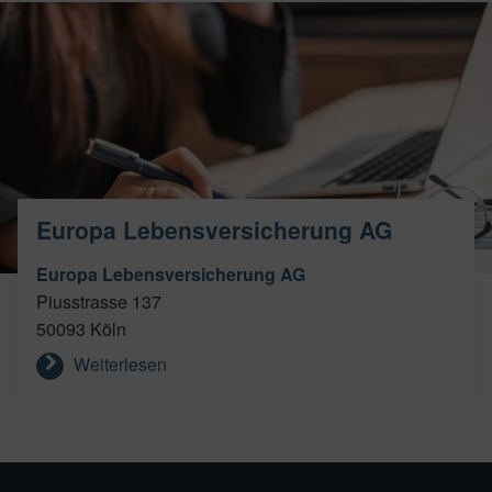
Europa Lebensversicherung AG
Europa Lebensversicherung AG
Piusstrasse 137
50093 Köln
Weiterlesen