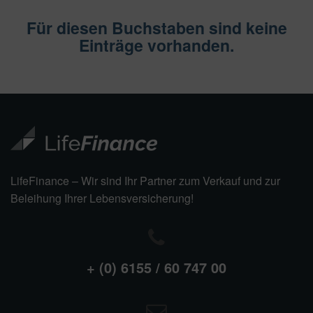
Für diesen Buchstaben sind keine
Einträge vorhanden.
LifeFinance – Wir sind Ihr Partner zum Verkauf und zur
Beleihung Ihrer Lebensversicherung!
+ (0) 6155 / 60 747 00