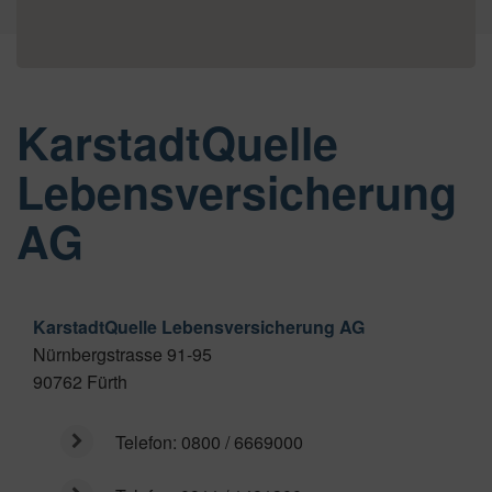
KarstadtQuelle
Lebensversicherung
AG
KarstadtQuelle Lebensversicherung AG
Nürnbergstrasse 91-95
90762
Fürth
Telefon:
0800 / 6669000