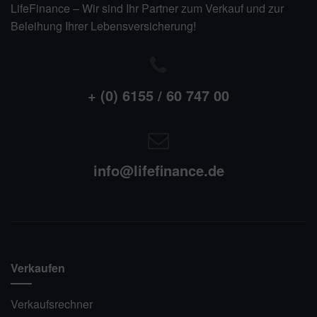
LifeFinance – Wir sind Ihr Partner zum Verkauf und zur
Beleihung Ihrer Lebensversicherung!
+ (0) 6155 / 60 747 00
info@lifefinance.de
Verkaufen
Verkaufsrechner