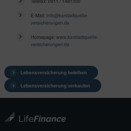
Telefax:
0911 / 1481300
E-Mail:
info@karstadquelle-
versicherungen.de
Homepage:
www.karstadtquelle-
versicherungen.de
Lebensversicherung beleihen
Lebensversicherung verkaufen