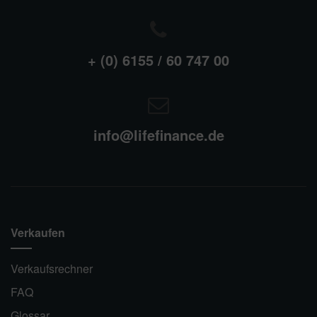
+ (0) 6155 / 60 747 00
info@lifefinance.de
Verkaufen
Verkaufsrechner
FAQ
Glossar