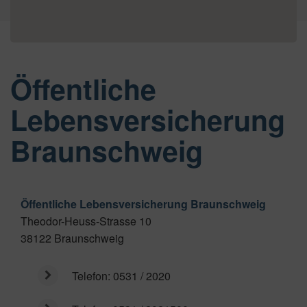
Öffentliche
Lebensversicherung
Braunschweig
Öffentliche Lebensversicherung Braunschweig
Theodor-Heuss-Strasse 10
38122
Braunschweig
Telefon:
0531 / 2020