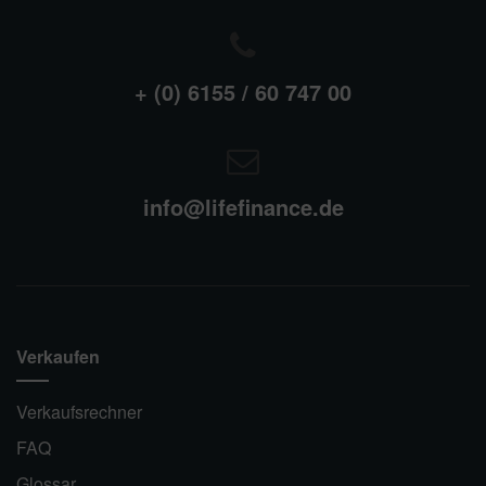
+ (0) 6155 / 60 747 00
info@lifefinance.de
Verkaufen
Verkaufsrechner
FAQ
Glossar