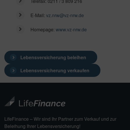
Telefax:
0211 / 3 809 216
E-Mail:
vz.nrw@vz-nrw.de
Homepage:
www.vz-nrw.de
Lebensversicherung beleihen
Lebensversicherung verkaufen
LifeFinance – Wir sind Ihr Partner zum Verkauf und zur
Beleihung Ihrer Lebensversicherung!