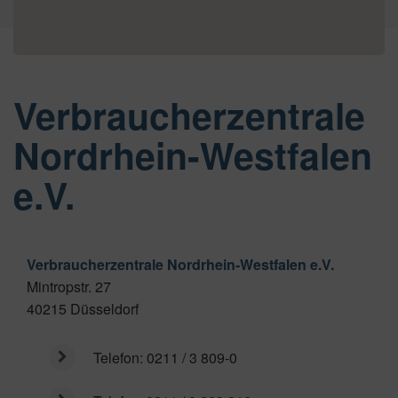
Verbraucherzentrale
Nordrhein-Westfalen
e.V.
Verbraucherzentrale Nordrhein-Westfalen e.V.
Mintropstr. 27
40215
Düsseldorf
Telefon:
0211 / 3 809-0