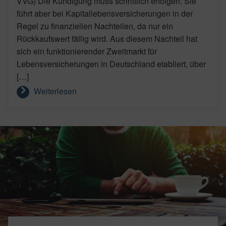
VVG) Die Kündigung muss schriftlich erfolgen. Sie
führt aber bei Kapitallebensversicherungen in der
Regel zu finanziellen Nachteilen, da nur ein
Rückkaufswert fällig wird. Aus diesem Nachteil hat
sich ein funktionierender Zweitmarkt für
Lebensversicherungen in Deutschland etabliert, über
[…]
Weiterlesen