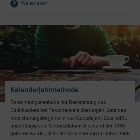
Weiterlesen
Kalenderjahrmethode
Berechnungsmethode zur Bestimmung des
Eintrittsalters bei Personenversicherungen: Jahr des
Versicherungsbeginns minus Geburtsjahr. Das heißt:
unabhängig vom Geburtsdatum ist jemand der 1980
geboren wurde, ist für die Versicherung im Jahre 2008