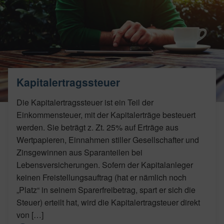
Kapitalertragssteuer
Die Kapitalertragssteuer ist ein Teil der
Einkommensteuer, mit der Kapitalerträge besteuert
werden. Sie beträgt z. Zt. 25% auf Erträge aus
Wertpapieren, Einnahmen stiller Gesellschafter und
Zinsgewinnen aus Sparanteilen bei
Lebensversicherungen. Sofern der Kapitalanleger
keinen Freistellungsauftrag (hat er nämlich noch
„Platz“ in seinem Sparerfreibetrag, spart er sich die
Steuer) erteilt hat, wird die Kapitalertragsteuer direkt
von […]