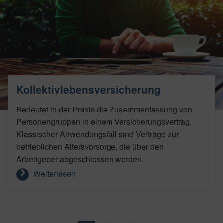
Kollektivlebensversicherung
Bedeutet in der Praxis die Zusammenfassung von
Personengruppen in einem Versicherungsvertrag.
Klassischer Anwendungsfall sind Verträge zur
betrieblichen Altersvorsorge, die über den
Arbeitgeber abgeschlossen werden.
Weiterlesen