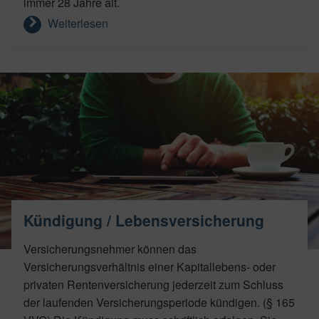
immer 28 Jahre alt.
Weiterlesen
Kündigung / Lebensversicherung
Versicherungsnehmer können das
Versicherungsverhältnis einer Kapitallebens- oder
privaten Rentenversicherung jederzeit zum Schluss
der laufenden Versicherungsperiode kündigen. (§ 165