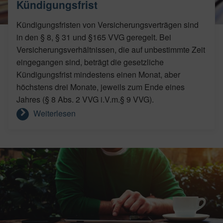
Kündigungsfrist
Kündigungsfristen von Versicherungsverträgen sind
in den § 8, § 31 und §165 VVG geregelt. Bei
Versicherungsverhältnissen, die auf unbestimmte Zeit
eingegangen sind, beträgt die gesetzliche
Kündigungsfrist mindestens einen Monat, aber
höchstens drei Monate, jeweils zum Ende eines
Jahres (§ 8 Abs. 2 VVG i.V.m.§ 9 VVG).
Weiterlesen