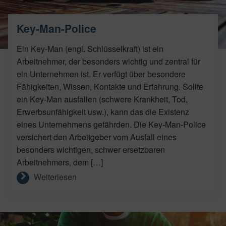
Key-Man-Police
Ein Key-Man (engl. Schlüsselkraft) ist ein
Arbeitnehmer, der besonders wichtig und zentral für
ein Unternehmen ist. Er verfügt über besondere
Fähigkeiten, Wissen, Kontakte und Erfahrung. Sollte
ein Key-Man ausfallen (schwere Krankheit, Tod,
Erwerbsunfähigkeit usw.), kann das die Existenz
eines Unternehmens gefährden. Die Key-Man-Police
versichert den Arbeitgeber vom Ausfall eines
besonders wichtigen, schwer ersetzbaren
Arbeitnehmers, dem […]
Weiterlesen