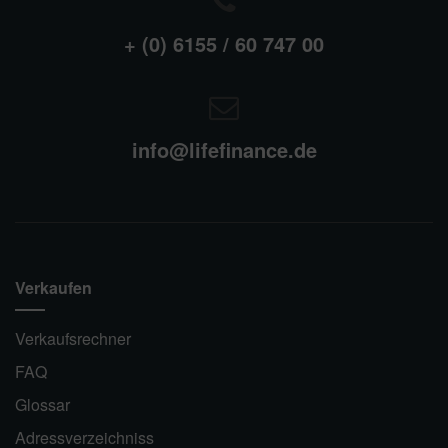
+ (0) 6155 / 60 747 00
info@lifefinance.de
Verkaufen
Verkaufsrechner
FAQ
Glossar
Adressverzeichniss