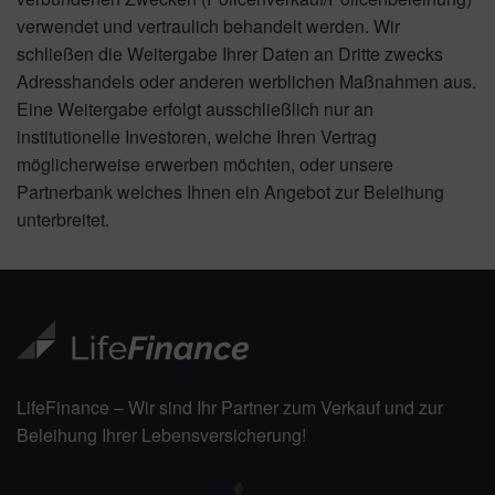
verwendet und vertraulich behandelt werden. Wir
schließen die Weitergabe Ihrer Daten an Dritte zwecks
Adresshandels oder anderen werblichen Maßnahmen aus.
Eine Weitergabe erfolgt ausschließlich nur an
institutionelle Investoren, welche Ihren Vertrag
möglicherweise erwerben möchten, oder unsere
Partnerbank welches Ihnen ein Angebot zur Beleihung
unterbreitet.
LifeFinance – Wir sind Ihr Partner zum Verkauf und zur
Beleihung Ihrer Lebensversicherung!