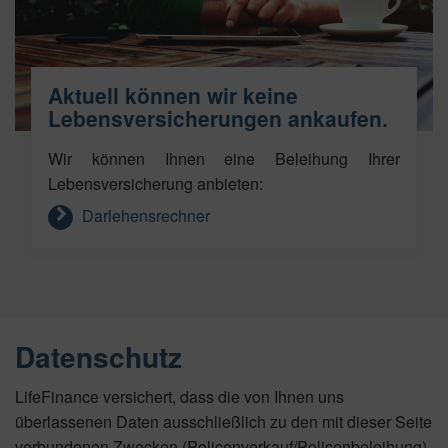
Aktuell können wir keine
Lebensversicherungen ankaufen.
Wir können Ihnen eine Beleihung Ihrer
Lebensversicherung anbieten:
Darlehensrechner
Datenschutz
LifeFinance versichert, dass die von Ihnen uns
überlassenen Daten ausschließlich zu den mit dieser Seite
verbundenen Zwecken (Policenverkauf/Policenbeleihung)