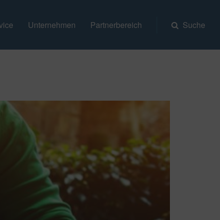
vice
Unternehmen
Partnerbereich