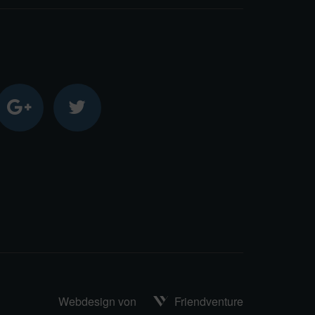
Webdesign von
Friendventure