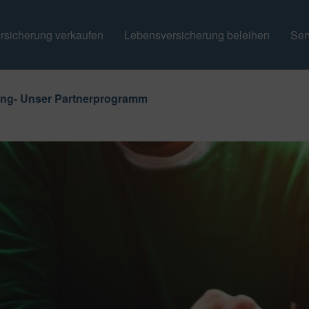
rsicherung verkaufen
Lebensversicherung beleihen
Ser
ung- Unser Partnerprogramm