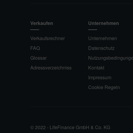
Verkaufen
Unternehmen
Verkaufsrechner
Unternehmen
FAQ
Datenschutz
Glossar
Nutzungsbedingung
Adressverzeichniss
Kontakt
Impressum
Cookie Regeln
© 2022 - LifeFinance GmbH & Co. KG