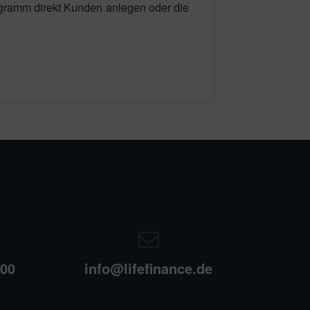
ogramm direkt Kunden anlegen oder die
 00
info@lifefinance.de