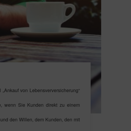
l „Ankauf von Lebensverversicherung“
e, wenn Sie Kunden direkt zu einem
z und den Willen, dem Kunden, den mit