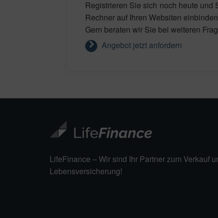
Registrieren Sie sich noch heute und
Rechner auf Ihren Websiten einbinden
Gern beraten wir Sie bei weiteren Fra
Angebot jetzt anfordern
LifeFinance – Wir sind Ihr Partner zum Verkauf u
Lebensversicherung!