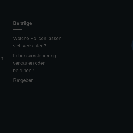
Beiträge
Welche Policen lassen
sich verkaufen?
Lebensversicherung
en
verkaufen oder
beleihen?
Ratgeber