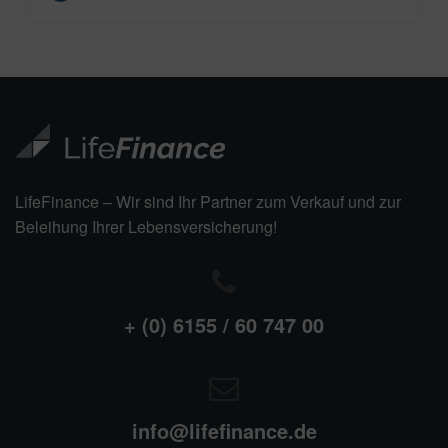
LifeFinance – Wir sind Ihr Partner zum Verkauf und zur
Beleihung Ihrer Lebensversicherung!
+ (0) 6155 / 60 747 00
info@lifefinance.de