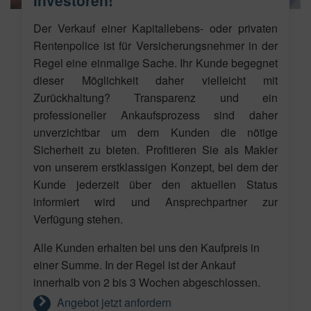
Investoren!
Der Verkauf einer Kapitallebens- oder privaten
Rentenpolice ist für Versicherungsnehmer in der
Regel eine einmalige Sache. Ihr Kunde begegnet
dieser Möglichkeit daher vielleicht mit
Zurückhaltung? Transparenz und ein
professioneller Ankaufsprozess sind daher
unverzichtbar um dem Kunden die nötige
Sicherheit zu bieten. Profitieren Sie als Makler
von unserem erstklassigen Konzept, bei dem der
Kunde jederzeit über den aktuellen Status
informiert wird und Ansprechpartner zur
Verfügung stehen.
Alle Kunden erhalten bei uns den Kaufpreis in
einer Summe. In der Regel ist der Ankauf
innerhalb von 2 bis 3 Wochen abgeschlossen.
Angebot jetzt anfordern